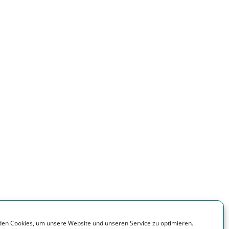
en Cookies, um unsere Website und unseren Service zu optimieren.