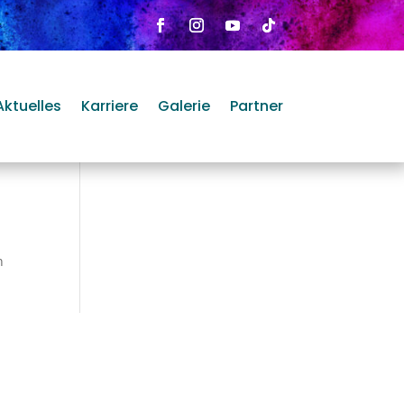
Aktuelles
Karriere
Galerie
Partner
n