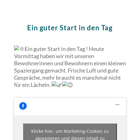
Ein guter Start in den Tag
Ein guter Start in den Tag ! Heute
Vormittag haben wir mit unseren
Bewohnerinnen und Bewohnern einen kleinen
Spaziergang gemacht. Frische Luft und gute
Gespräche, m
ehr braucht es manchmal nicht
für ein Lächeln.
Klicke hier, um Marketing-Cookies zu
akzeptieren und diesen Inhalt zu