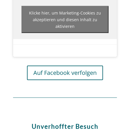
Klicke hier, um Marketing-Cookies zu
akzeptieren und diesen Inhalt zu
aktivieren
Auf Facebook verfolgen
Unverhoffter Besuch