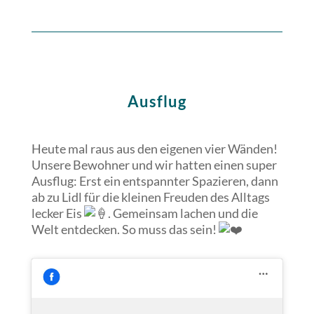
Ausflug
Heute mal raus aus den eigenen vier Wänden!
Unsere Bewohner und wir hatten einen super
Ausflug: Erst ein entspannter Spazieren, dann
ab zu Lidl für die kleinen Freuden
des Alltags
lecker Eis
. Gemeinsam lachen und die
Welt entdecken. So muss das sein!