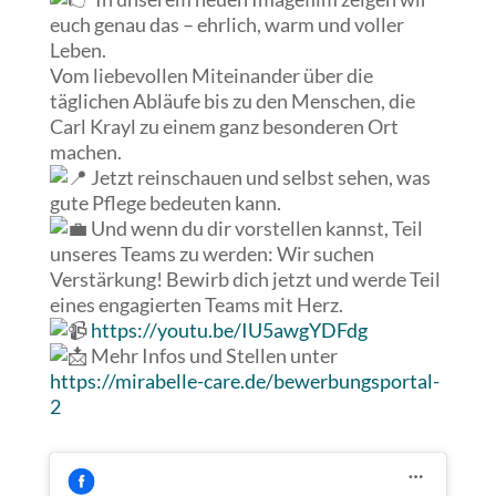
euch genau das – ehrlich, warm und voller
Leben.
Vom liebevollen Miteinander über die
täglichen Abläufe bis zu den Menschen, die
Carl Krayl zu einem ganz besonderen Ort
machen.
Jetzt reinschauen und selbst sehen, was
gute Pflege bedeuten kann.
Und wenn du dir vorstellen kannst, Teil
unseres Teams zu werden: Wir suchen
Verstärkung! Bewirb dich jetzt und werde Teil
eines engagierten Teams mit Herz.
https://youtu.be/IU5awgYDFdg
Mehr Infos und Stellen unter
https://mirabelle-care.de/bewerbungsportal-
2