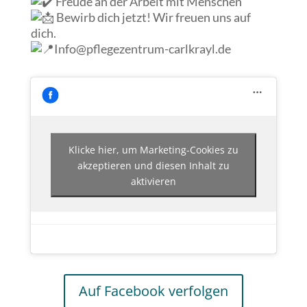
Freude an der Arbeit mit Menschen
Bewirb dich jetzt! Wir freuen uns auf
dich.
Info@pflegezentrum-carlkrayl.de
Klicke hier, um Marketing-Cookies zu
akzeptieren und diesen Inhalt zu
aktivieren
Auf Facebook verfolgen