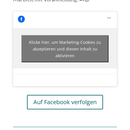
Klicke hier, um Marketing-Cookies zu
akzeptieren und diesen Inhalt zu
aktivieren
Auf Facebook verfolgen