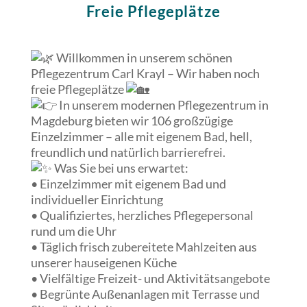
Freie Pflegeplätze
Willkommen in unserem schönen
Pflegezentrum Carl Krayl – Wir haben noch
freie Pflegeplätze
I
n unserem modernen Pflegezentrum in
Magdeburg bieten wir 106 großzügige
Einzelzimmer – alle mit eigenem Bad, hell,
freundlich und natürlich barrierefrei.
Was Sie bei uns erwartet:
• Einzelzimmer mit eigenem Bad und
individueller Einrichtung
• Qualifiziertes, herzliches Pflegepersonal
rund um die Uhr
• Täglich frisch zubereitete Mahlzeiten aus
unserer hauseigenen Küche
• Vielfältige Freizeit- und Aktivitätsangebote
• Begrünte Außenanlagen mit Terrasse und