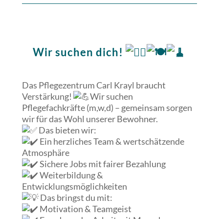
Wir suchen dich!
Das
Pflegezentrum Carl Krayl braucht
Verstärkung!
Wir suchen
Pflegefachkräfte (m,w,d) – gemeinsam sorgen
wir für das Wohl unserer Bewohner.
Das bieten wir:
Ein herzliches Team & wertschätzende
Atmosphäre
Sichere Jobs mit fairer Bezahlung
Weiterbildung &
Entwicklungsmöglichkeiten
Das bringst du mit:
Motivation & Teamgeist