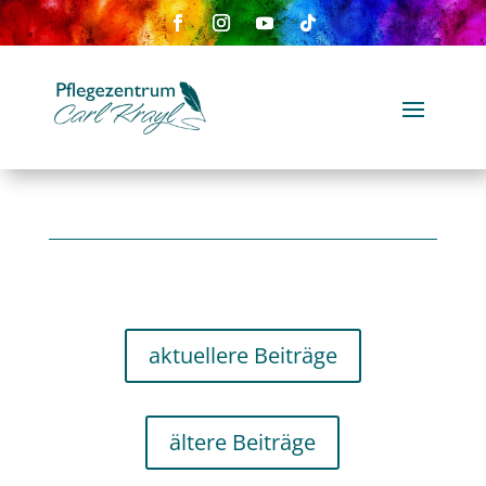
aktuellere Beiträge
ältere Beiträge