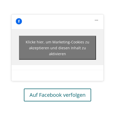
Klicke hier, um Marketing-Cookies zu
akzeptieren und diesen Inhalt zu
aktivieren
Auf Facebook verfolgen