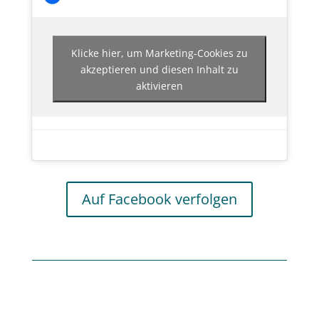
Klicke hier, um Marketing-Cookies zu
akzeptieren und diesen Inhalt zu
aktivieren
Auf Facebook verfolgen