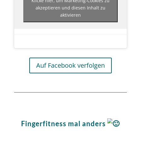
Klicke hier, um Marketing-Cookies zu
akzeptieren und diesen Inhalt zu
aktivieren
Auf Facebook verfolgen
Fingerfitness mal anders