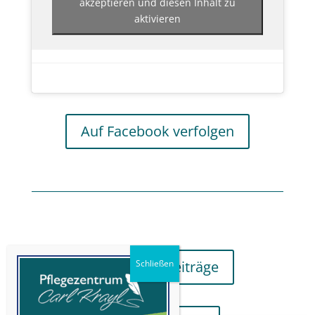
akzeptieren und diesen Inhalt zu
aktivieren
Auf Facebook verfolgen
aktuellere Beiträge