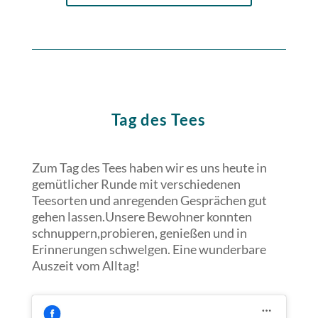
Tag des Tees
Zum Tag des Tees haben wir es uns heute in
gemütlicher Runde mit verschiedenen
Teesorten und anregenden Gesprächen gut
gehen lassen.Unsere Bewohner konnten
schnuppern,probieren, genießen und in
Erinnerungen schwelgen. Eine wunderbare
Auszeit vom Alltag!