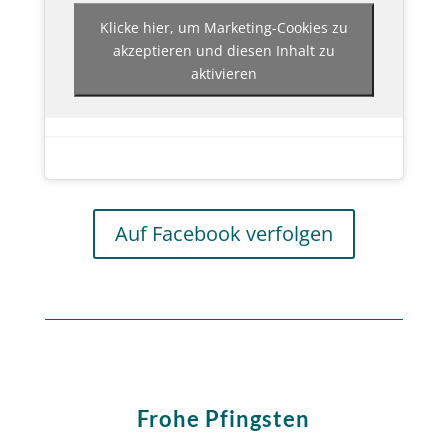
Klicke hier, um Marketing-Cookies zu
akzeptieren und diesen Inhalt zu
aktivieren
Auf Facebook verfolgen
Frohe Pfingsten