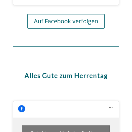
Auf Facebook verfolgen
Alles Gute zum Herrentag