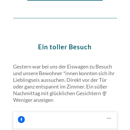
Ein toller Besuch
Gestern war bei uns der Eiswagen zu Besuch
und unsere Bewohner *innen konnten sich ihr
Lieblingseis aussuchen. Direkt vor der Tür
oder ganz entspannt im Zimmer. Ein süßer
Nachmittag mit glücklichen Gesichtern 🍨
Weniger anzeigen