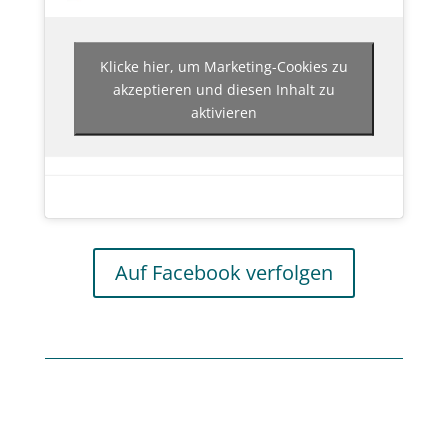
Klicke hier, um Marketing-Cookies zu
akzeptieren und diesen Inhalt zu
aktivieren
Auf Facebook verfolgen