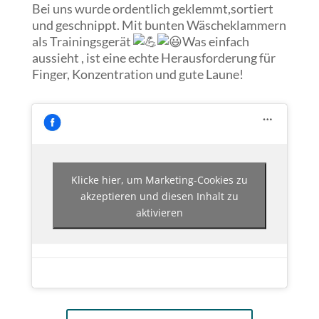
Bei uns wurde ordentlich geklemmt,sortiert
und geschnippt. Mit bunten Wäscheklammern
als Trainingsgerät
Was einfach
aussieht , ist eine ec
hte Herausforderung für
Finger, Konzentration und gute Laune!
Klicke hier, um Marketing-Cookies zu
akzeptieren und diesen Inhalt zu
aktivieren